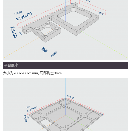
平台底座
大小为200x200x5 mm, 底部掏空3mm