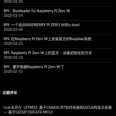
2020-03-20
RPI：Bootloader for Raspberry Pi Zero W
2020-03-14
RPI: 一个适合RASPBERRY PI ZERO W的u-boot
2020-03-04
RPI: 在Raspberry Pi Zero W上安装官方的Raspbian系统
2020-02-25
RPI: Raspberry Pi Zero W上的蓝牙 – 设备初始化的方式
2020-02-23
RPI：要开始搞Raspberry Pi Zero W了
2020-02-15
近期评论
hzak
发表在《
STM32: 基于ChibiOS/RT实时系统的LED点阵显示系统
－ 基于GD32F150C6T6 MCU
》