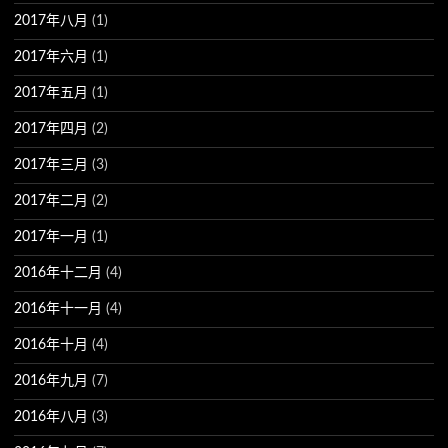
2017年八月
(1)
2017年六月
(1)
2017年五月
(1)
2017年四月
(2)
2017年三月
(3)
2017年二月
(2)
2017年一月
(1)
2016年十二月
(4)
2016年十一月
(4)
2016年十月
(4)
2016年九月
(7)
2016年八月
(3)