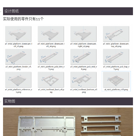
设计图纸
实际使用的零件只有11个
实物图