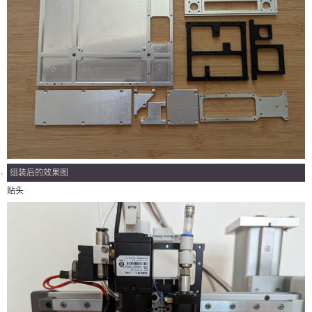
组装后的效果图
贴头