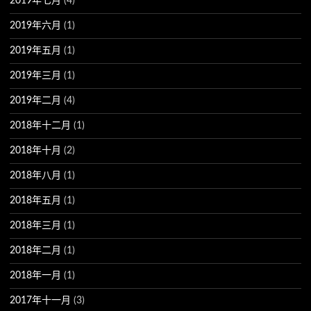
2019年七月
(4)
2019年六月
(1)
2019年五月
(1)
2019年三月
(1)
2019年二月
(4)
2018年十二月
(1)
2018年十月
(2)
2018年八月
(1)
2018年五月
(1)
2018年三月
(1)
2018年二月
(1)
2018年一月
(1)
2017年十一月
(3)