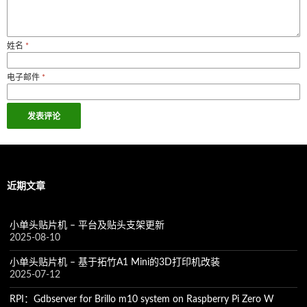
姓名
*
电子邮件
*
近期文章
小单头贴片机 – 平台及贴头支架更新
2025-08-10
小单头贴片机 – 基于拓竹A1 Mini的3D打印机改装
2025-07-12
RPI：Gdbserver for Brillo m10 system on Raspberry Pi Zero W