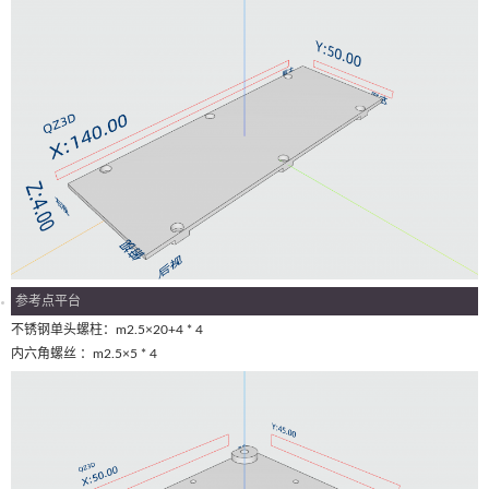
参考点平台
不锈钢单头螺柱：m2.5×20+4 * 4
内六角螺丝 ：m2.5×5 * 4