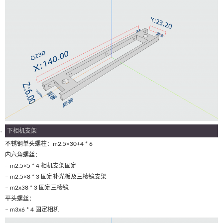
下相机支架
不锈钢单头螺柱：m2.5×30+4 * 6
内六角螺丝：
– m2.5×5 * 4 相机支架固定
– m2.5×8 * 3 固定补光板及三棱镜支架
– m2x38 * 3 固定三棱镜
平头螺丝：
– m3x6 * 4 固定相机