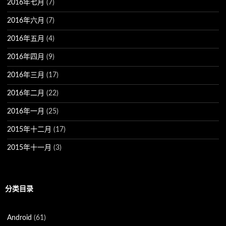
2016年七月
(7)
2016年六月
(7)
2016年五月
(4)
2016年四月
(9)
2016年三月
(17)
2016年二月
(22)
2016年一月
(25)
2015年十二月
(17)
2015年十一月
(3)
分类目录
Android
(61)