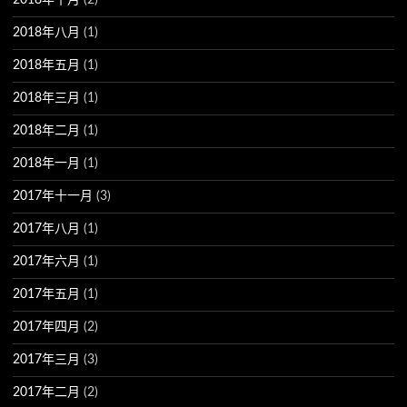
2018年十月
(2)
2018年八月
(1)
2018年五月
(1)
2018年三月
(1)
2018年二月
(1)
2018年一月
(1)
2017年十一月
(3)
2017年八月
(1)
2017年六月
(1)
2017年五月
(1)
2017年四月
(2)
2017年三月
(3)
2017年二月
(2)