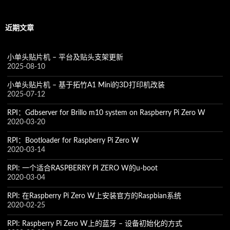
近期文章
小单头贴片机 – 平台及贴头支架更新
2025-08-10
小单头贴片机 – 基于拓竹A1 Mini的3D打印机改装
2025-07-12
RPI：Gdbserver for Brillo m10 system on Raspberry Pi Zero W
2020-03-20
RPI：Bootloader for Raspberry Pi Zero W
2020-03-14
RPI: 一个适合RASPBERRY PI ZERO W的u-boot
2020-03-04
RPI: 在Raspberry Pi Zero W上安装官方的Raspbian系统
2020-02-25
RPI: Raspberry Pi Zero W上的蓝牙 – 设备初始化的方式