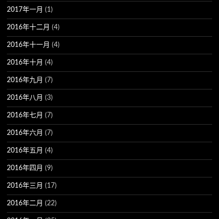
2017年一月
(1)
2016年十二月
(4)
2016年十一月
(4)
2016年十月
(4)
2016年九月
(7)
2016年八月
(3)
2016年七月
(7)
2016年六月
(7)
2016年五月
(4)
2016年四月
(9)
2016年三月
(17)
2016年二月
(22)