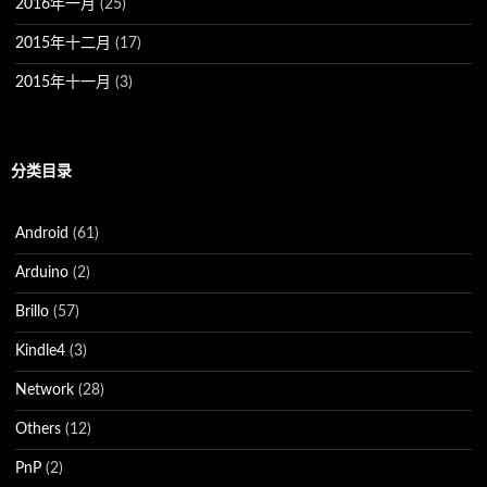
2016年一月
(25)
2015年十二月
(17)
2015年十一月
(3)
分类目录
Android
(61)
Arduino
(2)
Brillo
(57)
Kindle4
(3)
Network
(28)
Others
(12)
PnP
(2)