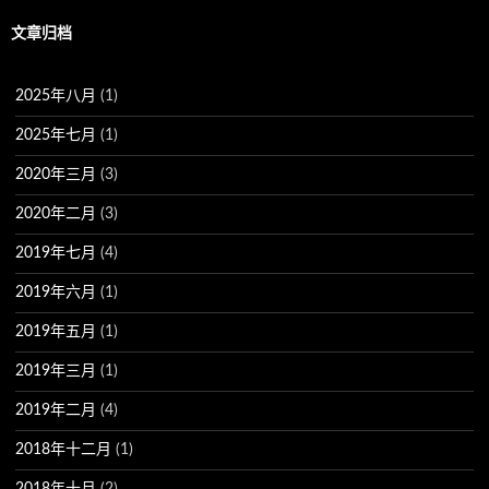
文章归档
2025年八月
(1)
2025年七月
(1)
2020年三月
(3)
2020年二月
(3)
2019年七月
(4)
2019年六月
(1)
2019年五月
(1)
2019年三月
(1)
2019年二月
(4)
2018年十二月
(1)