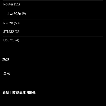
Router
(11)
tl-wr802n
(9)
RPi 2B
(53)
STM32
(35)
Ubuntu
(4)
功能
登录
原创｜转载请注明出处