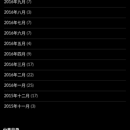
2016年九月
(7)
2016年八月
(3)
2016年七月
(7)
2016年六月
(7)
2016年五月
(4)
2016年四月
(9)
2016年三月
(17)
2016年二月
(22)
2016年一月
(25)
2015年十二月
(17)
2015年十一月
(3)