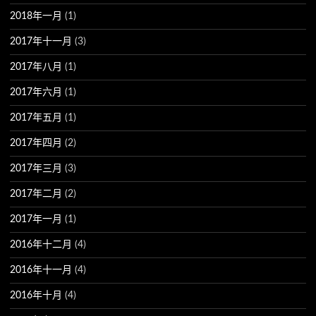
2018年一月
(1)
2017年十一月
(3)
2017年八月
(1)
2017年六月
(1)
2017年五月
(1)
2017年四月
(2)
2017年三月
(3)
2017年二月
(2)
2017年一月
(1)
2016年十二月
(4)
2016年十一月
(4)
2016年十月
(4)