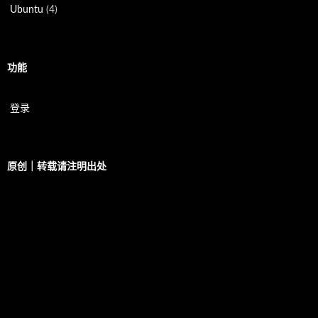
Ubuntu
(4)
功能
登录
原创｜转载请注明出处