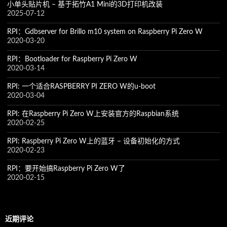
小单头贴片机 – 基于拓竹A1 Mini的3D打印机改装
2025-07-12
RPI：Gdbserver for Brillo m10 system on Raspberry Pi Zero W
2020-03-20
RPI：Bootloader for Raspberry Pi Zero W
2020-03-14
RPI: 一个适合RASPBERRY PI ZERO W的u-boot
2020-03-04
RPI: 在Raspberry Pi Zero W上安装官方的Raspbian系统
2020-02-25
RPI: Raspberry Pi Zero W上的蓝牙 – 设备初始化的方式
2020-02-23
RPI：要开始搞Raspberry Pi Zero W了
2020-02-15
近期评论