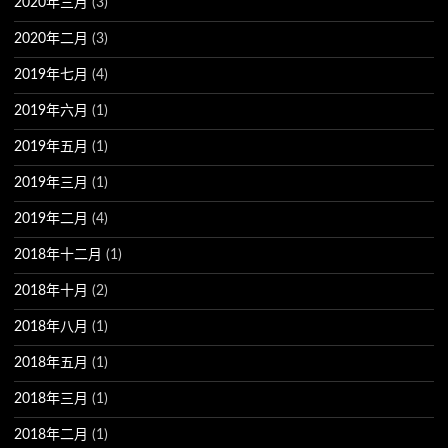
2020年三月
(3)
2020年二月
(3)
2019年七月
(4)
2019年六月
(1)
2019年五月
(1)
2019年三月
(1)
2019年二月
(4)
2018年十二月
(1)
2018年十月
(2)
2018年八月
(1)
2018年五月
(1)
2018年三月
(1)
2018年二月
(1)