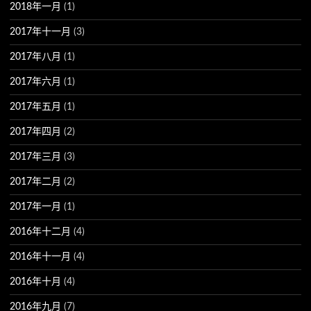
2018年一月
(1)
2017年十一月
(3)
2017年八月
(1)
2017年六月
(1)
2017年五月
(1)
2017年四月
(2)
2017年三月
(3)
2017年二月
(2)
2017年一月
(1)
2016年十二月
(4)
2016年十一月
(4)
2016年十月
(4)
2016年九月
(7)