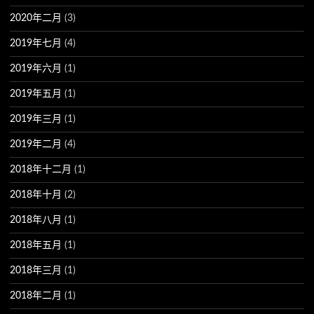
2020年二月
(3)
2019年七月
(4)
2019年六月
(1)
2019年五月
(1)
2019年三月
(1)
2019年二月
(4)
2018年十二月
(1)
2018年十月
(2)
2018年八月
(1)
2018年五月
(1)
2018年三月
(1)
2018年二月
(1)