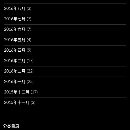
2016年八月
(3)
2016年七月
(7)
2016年六月
(7)
2016年五月
(4)
2016年四月
(9)
2016年三月
(17)
2016年二月
(22)
2016年一月
(25)
2015年十二月
(17)
2015年十一月
(3)
分类目录