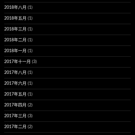
2018年八月
(1)
2018年五月
(1)
2018年三月
(1)
2018年二月
(1)
2018年一月
(1)
2017年十一月
(3)
2017年八月
(1)
2017年六月
(1)
2017年五月
(1)
2017年四月
(2)
2017年三月
(3)
2017年二月
(2)