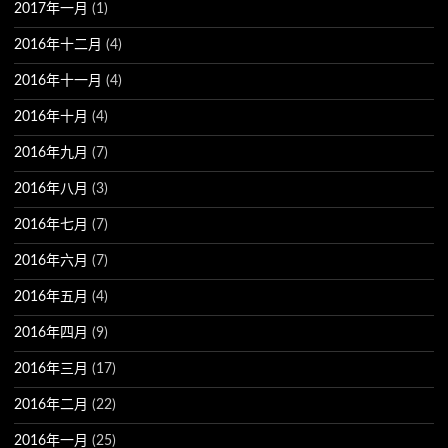
2017年一月
(1)
2016年十二月
(4)
2016年十一月
(4)
2016年十月
(4)
2016年九月
(7)
2016年八月
(3)
2016年七月
(7)
2016年六月
(7)
2016年五月
(4)
2016年四月
(9)
2016年三月
(17)
2016年二月
(22)
2016年一月
(25)