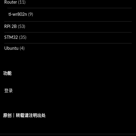
Router
(11)
tl-wr802n
(9)
RPi 2B
(53)
STM32
(35)
Ubuntu
(4)
功能
登录
原创｜转载请注明出处