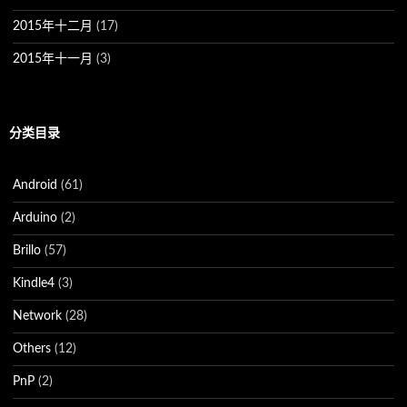
2015年十二月
(17)
2015年十一月
(3)
分类目录
Android
(61)
Arduino
(2)
Brillo
(57)
Kindle4
(3)
Network
(28)
Others
(12)
PnP
(2)