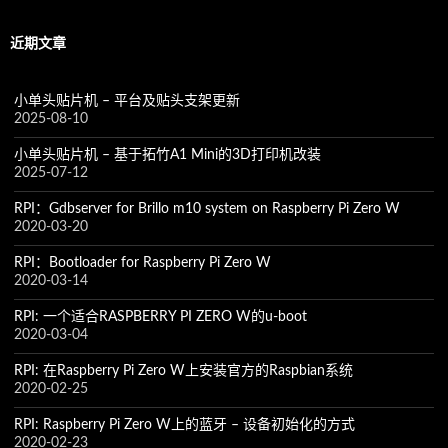
导
近期文章
航
小单头贴片机 – 平台及贴头支架更新
2025-08-10
小单头贴片机 – 基于拓竹A1 Mini的3D打印机改装
2025-07-12
RPI：Gdbserver for Brillo m10 system on Raspberry Pi Zero W
2020-03-20
RPI：Bootloader for Raspberry Pi Zero W
2020-03-14
RPI: 一个适合RASPBERRY PI ZERO W的u-boot
2020-03-04
RPI: 在Raspberry Pi Zero W上安装官方的Raspbian系统
2020-02-25
RPI: Raspberry Pi Zero W上的蓝牙 – 设备初始化的方式
2020-02-23