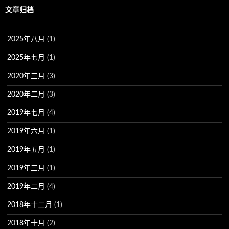
文章归档
2025年八月
(1)
2025年七月
(1)
2020年三月
(3)
2020年二月
(3)
2019年七月
(4)
2019年六月
(1)
2019年五月
(1)
2019年三月
(1)
2019年二月
(4)
2018年十二月
(1)
2018年十月
(2)