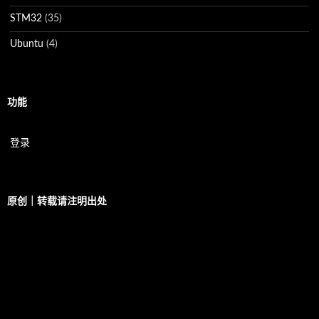
STM32
(35)
Ubuntu
(4)
功能
登录
原创｜转载请注明出处