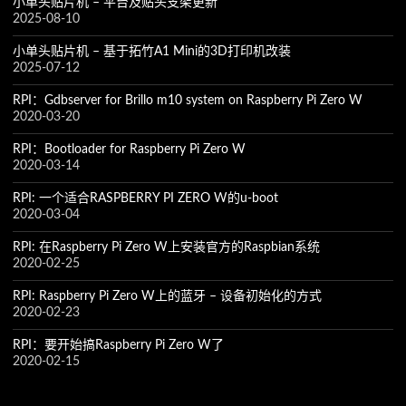
小单头贴片机 – 平台及贴头支架更新
2025-08-10
小单头贴片机 – 基于拓竹A1 Mini的3D打印机改装
2025-07-12
RPI：Gdbserver for Brillo m10 system on Raspberry Pi Zero W
2020-03-20
RPI：Bootloader for Raspberry Pi Zero W
2020-03-14
RPI: 一个适合RASPBERRY PI ZERO W的u-boot
2020-03-04
RPI: 在Raspberry Pi Zero W上安装官方的Raspbian系统
2020-02-25
RPI: Raspberry Pi Zero W上的蓝牙 – 设备初始化的方式
2020-02-23
RPI：要开始搞Raspberry Pi Zero W了
2020-02-15