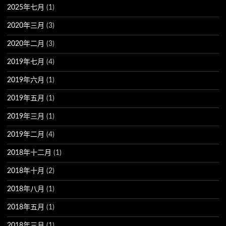
2025年七月
(1)
2020年三月
(3)
2020年二月
(3)
2019年七月
(4)
2019年六月
(1)
2019年五月
(1)
2019年三月
(1)
2019年二月
(4)
2018年十二月
(1)
2018年十月
(2)
2018年八月
(1)
2018年五月
(1)
2018年三月
(1)