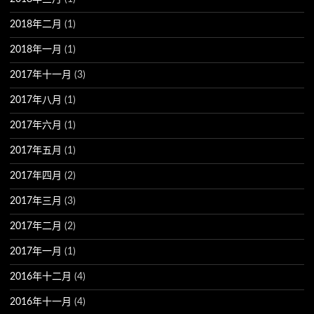
2018年二月
(1)
2018年一月
(1)
2017年十一月
(3)
2017年八月
(1)
2017年六月
(1)
2017年五月
(1)
2017年四月
(2)
2017年三月
(3)
2017年二月
(2)
2017年一月
(1)
2016年十二月
(4)
2016年十一月
(4)