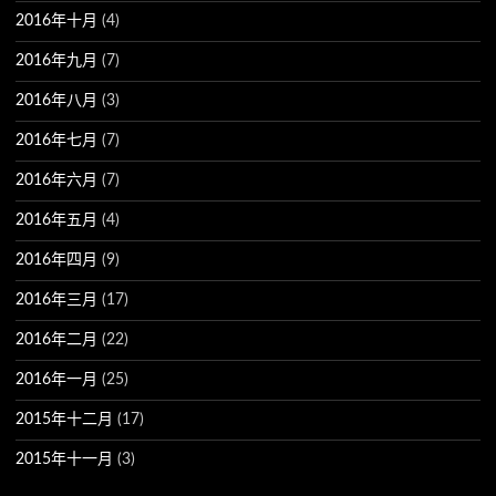
2016年十月
(4)
2016年九月
(7)
2016年八月
(3)
2016年七月
(7)
2016年六月
(7)
2016年五月
(4)
2016年四月
(9)
2016年三月
(17)
2016年二月
(22)
2016年一月
(25)
2015年十二月
(17)
2015年十一月
(3)