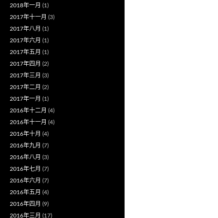
2018年一月
(1)
2017年十一月
(3)
2017年八月
(1)
2017年六月
(1)
2017年五月
(1)
2017年四月
(2)
2017年三月
(3)
2017年二月
(2)
2017年一月
(1)
2016年十二月
(4)
2016年十一月
(4)
2016年十月
(4)
2016年九月
(7)
2016年八月
(3)
2016年七月
(7)
2016年六月
(7)
2016年五月
(4)
2016年四月
(9)
2016年三月
(17)