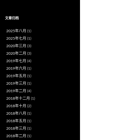
文章归档
2025年八月
(1)
2025年七月
(1)
2020年三月
(3)
2020年二月
(3)
2019年七月
(4)
2019年六月
(1)
2019年五月
(1)
2019年三月
(1)
2019年二月
(4)
2018年十二月
(1)
2018年十月
(2)
2018年八月
(1)
2018年五月
(1)
2018年三月
(1)
2018年二月
(1)