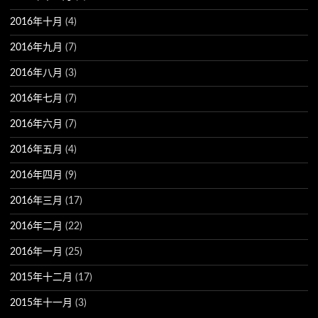
2016年十月
(4)
2016年九月
(7)
2016年八月
(3)
2016年七月
(7)
2016年六月
(7)
2016年五月
(4)
2016年四月
(9)
2016年三月
(17)
2016年二月
(22)
2016年一月
(25)
2015年十二月
(17)
2015年十一月
(3)