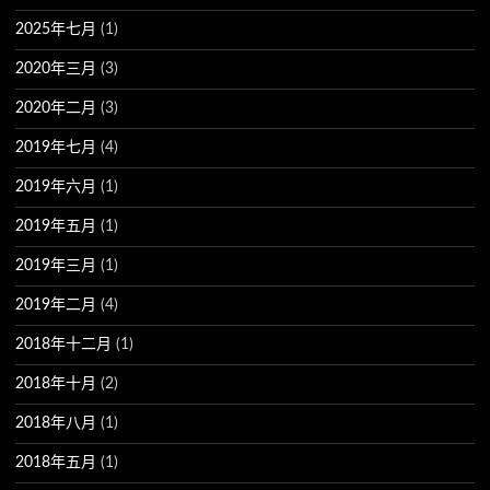
2025年七月
(1)
2020年三月
(3)
2020年二月
(3)
2019年七月
(4)
2019年六月
(1)
2019年五月
(1)
2019年三月
(1)
2019年二月
(4)
2018年十二月
(1)
2018年十月
(2)
2018年八月
(1)
2018年五月
(1)