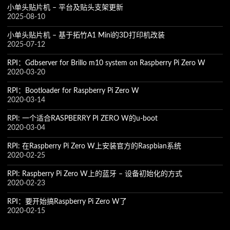
小单头贴片机 – 平台及贴头支架更新
2025-08-10
小单头贴片机 – 基于拓竹A1 Mini的3D打印机改装
2025-07-12
RPI：Gdbserver for Brillo m10 system on Raspberry Pi Zero W
2020-03-20
RPI：Bootloader for Raspberry Pi Zero W
2020-03-14
RPI: 一个适合RASPBERRY PI ZERO W的u-boot
2020-03-04
RPI: 在Raspberry Pi Zero W上安装官方的Raspbian系统
2020-02-25
RPI: Raspberry Pi Zero W上的蓝牙 – 设备初始化的方式
2020-02-23
RPI：要开始搞Raspberry Pi Zero W了
2020-02-15