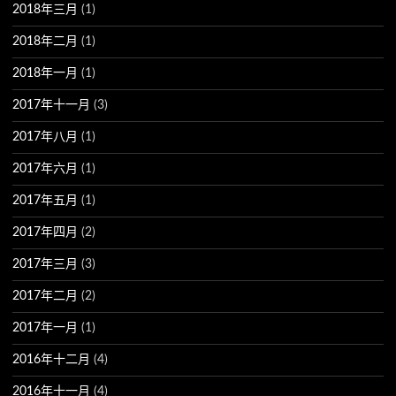
2018年三月
(1)
2018年二月
(1)
2018年一月
(1)
2017年十一月
(3)
2017年八月
(1)
2017年六月
(1)
2017年五月
(1)
2017年四月
(2)
2017年三月
(3)
2017年二月
(2)
2017年一月
(1)
2016年十二月
(4)
2016年十一月
(4)