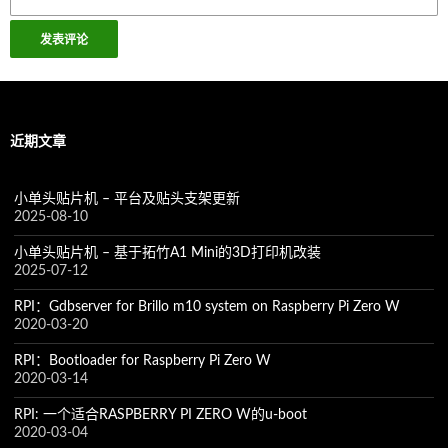
近期文章
小单头贴片机 – 平台及贴头支架更新
2025-08-10
小单头贴片机 – 基于拓竹A1 Mini的3D打印机改装
2025-07-12
RPI：Gdbserver for Brillo m10 system on Raspberry Pi Zero W
2020-03-20
RPI：Bootloader for Raspberry Pi Zero W
2020-03-14
RPI: 一个适合RASPBERRY PI ZERO W的u-boot
2020-03-04