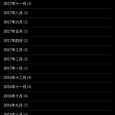
2017年十一月
(3)
2017年八月
(1)
2017年六月
(1)
2017年五月
(1)
2017年四月
(2)
2017年三月
(3)
2017年二月
(2)
2017年一月
(1)
2016年十二月
(4)
2016年十一月
(4)
2016年十月
(4)
2016年九月
(7)
2016年八月
(3)