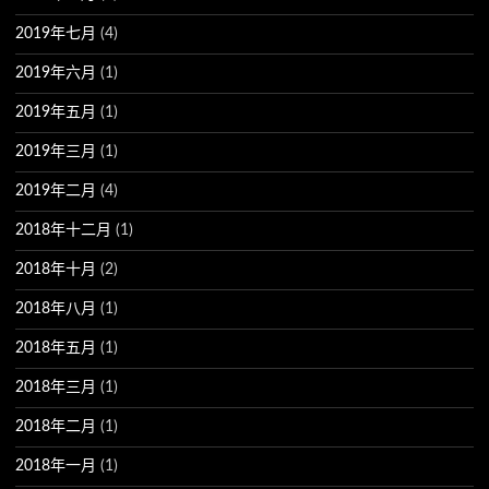
2019年七月
(4)
2019年六月
(1)
2019年五月
(1)
2019年三月
(1)
2019年二月
(4)
2018年十二月
(1)
2018年十月
(2)
2018年八月
(1)
2018年五月
(1)
2018年三月
(1)
2018年二月
(1)
2018年一月
(1)