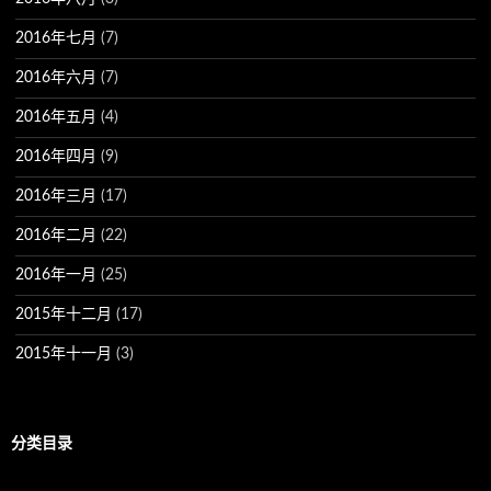
2016年七月
(7)
2016年六月
(7)
2016年五月
(4)
2016年四月
(9)
2016年三月
(17)
2016年二月
(22)
2016年一月
(25)
2015年十二月
(17)
2015年十一月
(3)
分类目录