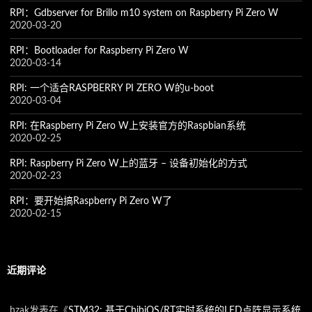
RPI：Gdbserver for Brillo m10 system on Raspberry Pi Zero W
2020-03-20
RPI：Bootloader for Raspberry Pi Zero W
2020-03-14
RPI: 一个适合RASPBERRY PI ZERO W的u-boot
2020-03-04
RPI: 在Raspberry Pi Zero W上安装官方的Raspbian系统
2020-02-25
RPI: Raspberry Pi Zero W上的蓝牙 – 设备初始化的方式
2020-02-23
RPI：要开始搞Raspberry Pi Zero W了
2020-02-15
近期评论
hzak
发表在《
STM32: 基于ChibiOS/RT实时系统的LED点阵显示系统