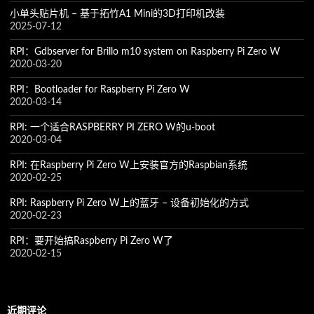
小单头贴片机 – 基于拓竹A1 Mini的3D打印机改装
2025-07-12
RPI：Gdbserver for Brillo m10 system on Raspberry Pi Zero W
2020-03-20
RPI：Bootloader for Raspberry Pi Zero W
2020-03-14
RPI: 一个适合RASPBERRY PI ZERO W的u-boot
2020-03-04
RPI: 在Raspberry Pi Zero W上安装官方的Raspbian系统
2020-02-25
RPI: Raspberry Pi Zero W上的蓝牙 – 设备初始化的方式
2020-02-23
RPI：要开始搞Raspberry Pi Zero W了
2020-02-15
近期评论