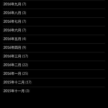
2016年九月
(7)
2016年八月
(3)
2016年七月
(7)
2016年六月
(7)
2016年五月
(4)
2016年四月
(9)
2016年三月
(17)
2016年二月
(22)
2016年一月
(25)
2015年十二月
(17)
2015年十一月
(3)