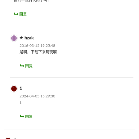
这么早就有代码了啊？
回复
hzak
2016-03-15 19:25:48
是啊，下载下来玩玩啊
回复
1
2024-04-05 15:29:30
1
回复