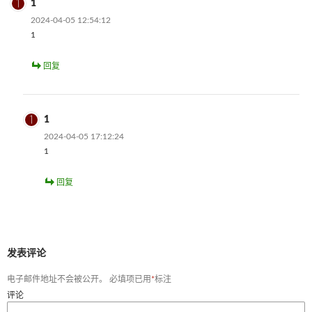
1
2024-04-05 12:54:12
1
回复
1
2024-04-05 17:12:24
1
回复
发表评论
电子邮件地址不会被公开。
必填项已用
*
标注
评论