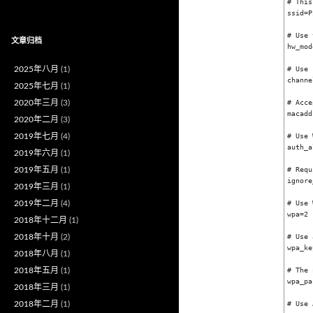
# This
ssid=P
# Use 
文章归档
hw_mod
2025年八月
(1)
# Use 
channe
2025年七月
(1)
2020年三月
(3)
# Acce
macadd
2020年二月
(3)
2019年七月
(4)
# Use 
auth_a
2019年六月
(1)
2019年五月
(1)
# Requ
ignore
2019年三月
(1)
2019年二月
(4)
# Use 
wpa=2

2018年十二月
(1)
2018年十月
(2)
# Use 
wpa_ke
2018年八月
(1)
2018年五月
(1)
# The 
wpa_pa
2018年三月
(1)
2018年二月
(1)
# Use 