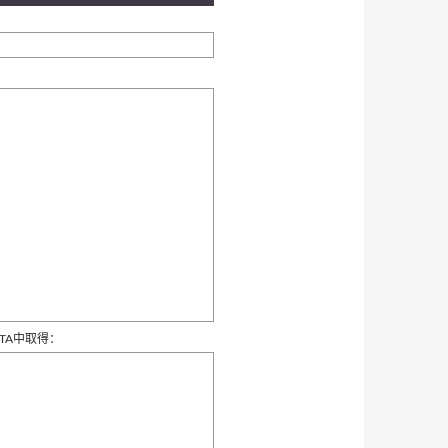
DATA中取得：