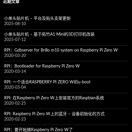
近期文章
小单头贴片机 – 平台及贴头支架更新
2025-08-10
小单头贴片机 – 基于拓竹A1 Mini的3D打印机改装
2025-07-12
RPI：Gdbserver for Brillo m10 system on Raspberry Pi Zero W
2020-03-20
RPI：Bootloader for Raspberry Pi Zero W
2020-03-14
RPI: 一个适合RASPBERRY PI ZERO W的u-boot
2020-03-04
RPI: 在Raspberry Pi Zero W上安装官方的Raspbian系统
2020-02-25
RPI: Raspberry Pi Zero W上的蓝牙 – 设备初始化的方式
2020-02-23
RPI：要开始搞Raspberry Pi Zero W了