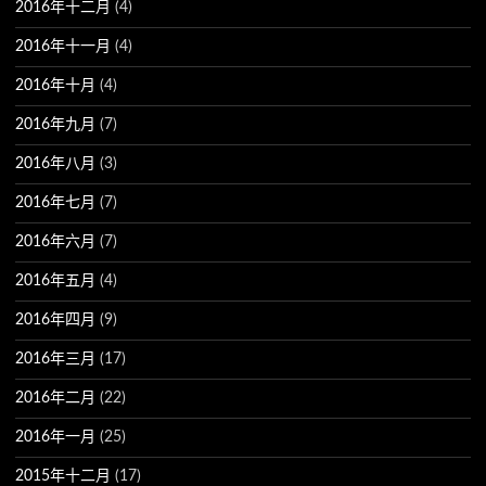
2016年十二月
(4)
2016年十一月
(4)
2016年十月
(4)
2016年九月
(7)
2016年八月
(3)
2016年七月
(7)
2016年六月
(7)
2016年五月
(4)
2016年四月
(9)
2016年三月
(17)
2016年二月
(22)
2016年一月
(25)
2015年十二月
(17)