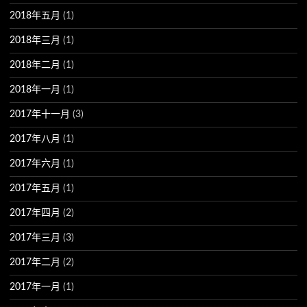
2018年五月
(1)
2018年三月
(1)
2018年二月
(1)
2018年一月
(1)
2017年十一月
(3)
2017年八月
(1)
2017年六月
(1)
2017年五月
(1)
2017年四月
(2)
2017年三月
(3)
2017年二月
(2)
2017年一月
(1)