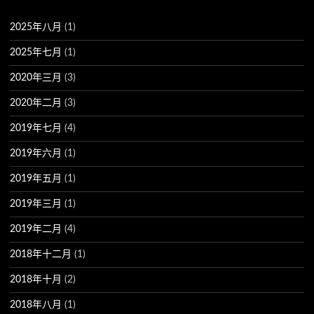
2025年八月
(1)
2025年七月
(1)
2020年三月
(3)
2020年二月
(3)
2019年七月
(4)
2019年六月
(1)
2019年五月
(1)
2019年三月
(1)
2019年二月
(4)
2018年十二月
(1)
2018年十月
(2)
2018年八月
(1)