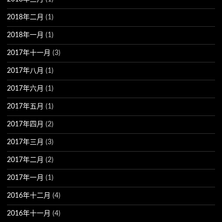
2018年二月
(1)
2018年一月
(1)
2017年十一月
(3)
2017年八月
(1)
2017年六月
(1)
2017年五月
(1)
2017年四月
(2)
2017年三月
(3)
2017年二月
(2)
2017年一月
(1)
2016年十二月
(4)
2016年十一月
(4)