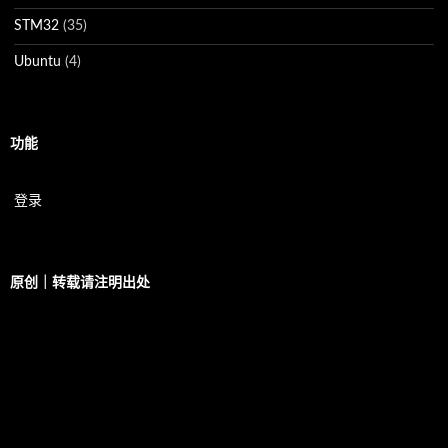
STM32
(35)
Ubuntu
(4)
功能
登录
原创｜转载请注明出处