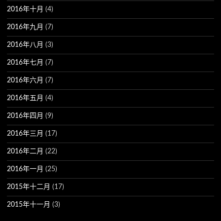
2016年十月
(4)
2016年九月
(7)
2016年八月
(3)
2016年七月
(7)
2016年六月
(7)
2016年五月
(4)
2016年四月
(9)
2016年三月
(17)
2016年二月
(22)
2016年一月
(25)
2015年十二月
(17)
2015年十一月
(3)