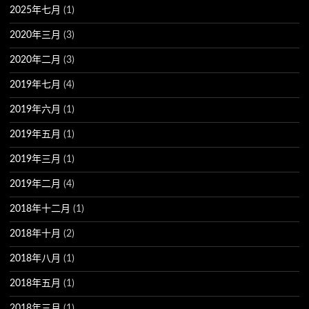
2025年七月
(1)
2020年三月
(3)
2020年二月
(3)
2019年七月
(4)
2019年六月
(1)
2019年五月
(1)
2019年三月
(1)
2019年二月
(4)
2018年十二月
(1)
2018年十月
(2)
2018年八月
(1)
2018年五月
(1)
2018年三月
(1)