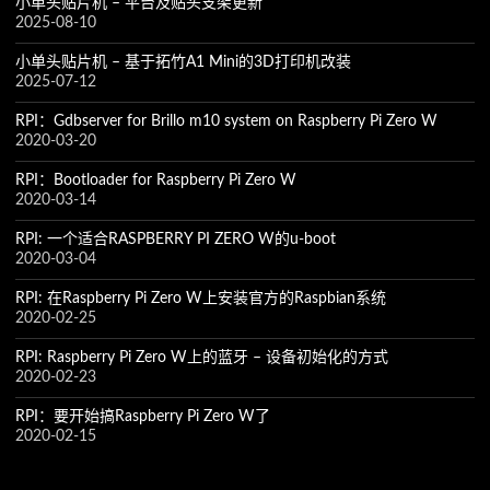
小单头贴片机 – 平台及贴头支架更新
2025-08-10
小单头贴片机 – 基于拓竹A1 Mini的3D打印机改装
2025-07-12
RPI：Gdbserver for Brillo m10 system on Raspberry Pi Zero W
2020-03-20
RPI：Bootloader for Raspberry Pi Zero W
2020-03-14
RPI: 一个适合RASPBERRY PI ZERO W的u-boot
2020-03-04
RPI: 在Raspberry Pi Zero W上安装官方的Raspbian系统
2020-02-25
RPI: Raspberry Pi Zero W上的蓝牙 – 设备初始化的方式
2020-02-23
RPI：要开始搞Raspberry Pi Zero W了
2020-02-15